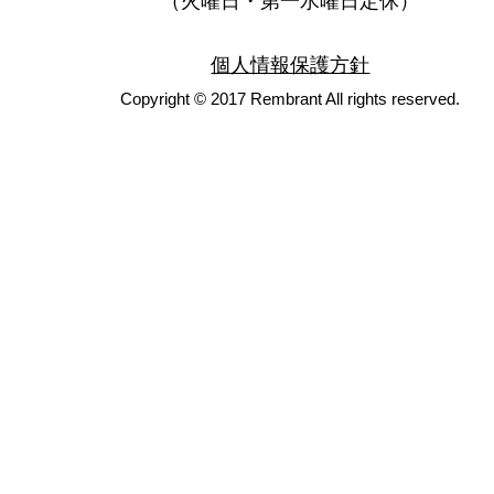
（火曜日・第一水曜日定休）
個人情報保護方針
Copyright © 2017 Rembrant All rights reserved.