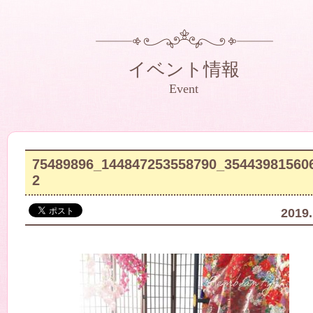
イベント情報
Event
75489896_144847253558790_35443981560
2
2019.