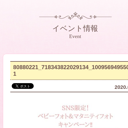
イベント情報
Event
80880221_718343822029134_10095694955
1
2020.