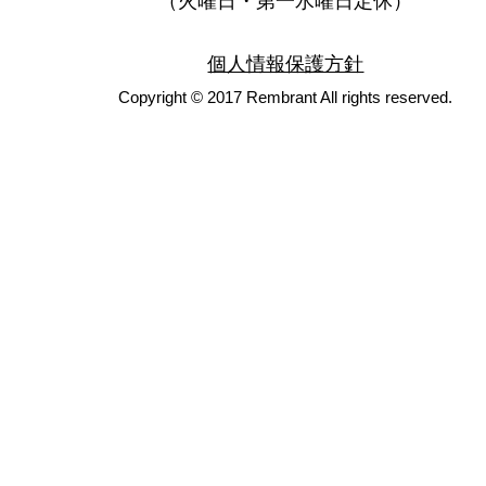
（火曜日・第一水曜日定休）
個人情報保護方針
Copyright © 2017 Rembrant All rights reserved.