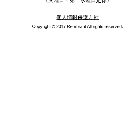
（火曜日・第一水曜日定休）
個人情報保護方針
Copyright © 2017 Rembrant All rights reserved.